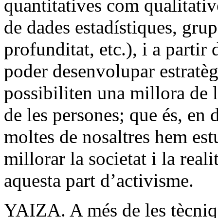
quantitatives com qualitativ
de dades estadístiques, grup
profunditat, etc.), i a partir
poder desenvolupar estratèg
possibiliten una millora de 
de les persones; que és, en d
moltes de nosaltres hem estu
millorar la societat i la rea
aquesta part d’activisme.
YAIZA. A més de les tècniqu