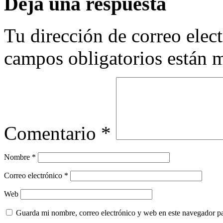
Deja una respuesta
Tu dirección de correo elec
campos obligatorios están
Comentario
*
Nombre
*
Correo electrónico
*
Web
Guarda mi nombre, correo electrónico y web en este navegador p