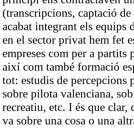
(transcripcions, captació de
acabat integrant els equips 
en el sector privat hem fet es
empreses com per a partits p
així com també formació espe
tot: estudis de percepcions 
sobre pilota valenciana, so
recreatiu, etc. I és que clar,
va sobre una cosa o una al