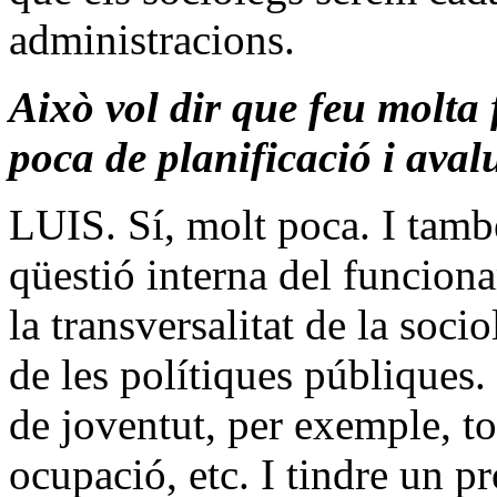
administracions.
Això vol dir que feu molta 
poca de planificació i aval
LUIS. Sí, molt poca. I tamb
qüestió interna del funcion
la transversalitat de la socio
de les polítiques públiques. 
de joventut, per exemple, to
ocupació, etc. I tindre un p