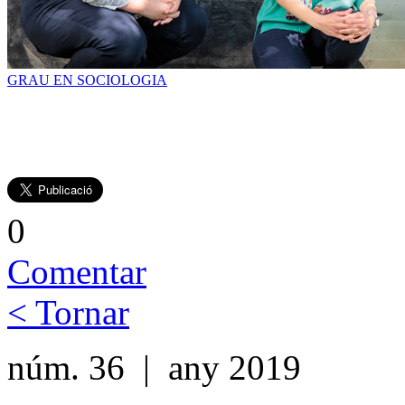
GRAU EN SOCIOLOGIA
0
Comentar
< Tornar
núm. 36 | any 2019