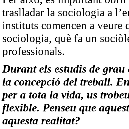
traslladar la sociologia a l
instituts comencen a veure q
sociologia, què fa un sociòl
professionals.
Durant els estudis de grau 
la concepció del treball. En
per a tota la vida, us trob
flexible. Penseu que aquest
aquesta realitat?