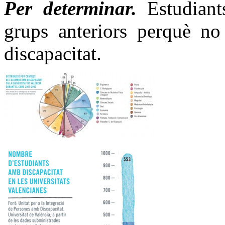
Per determinar.
Estudiant
grups anteriors perquè no
discapacitat.