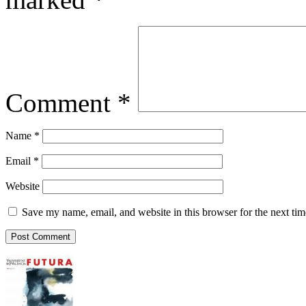
Comment
*
Name
*
Email
*
Website
Save my name, email, and website in this browser for the next ti