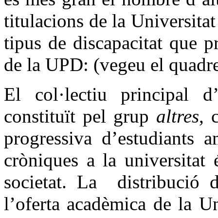
titulacions de la Universitat
tipus de discapacitat que p
de la UPD: (vegeu el quadre 
El col·lectiu principal d
constituït pel grup
altres
, 
progressiva d’estudiants a
cròniques a la universitat
societat. La distribució d
l’oferta acadèmica de la Un