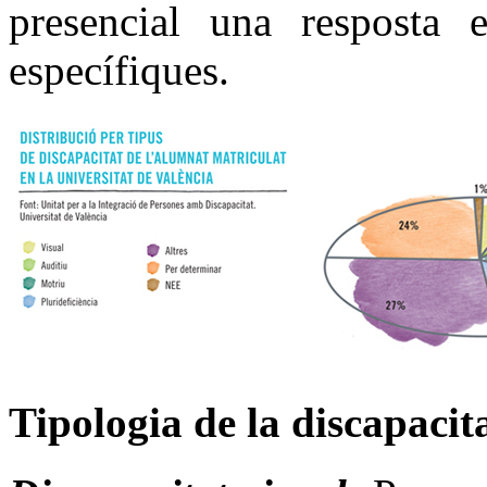
presencial una resposta e
específiques.
Tipologia de la discapacit