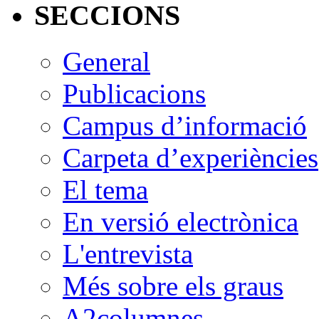
SECCIONS
General
Publicacions
Campus d’informació
Carpeta d’experiències
El tema
En versió electrònica
L'entrevista
Més sobre els graus
A2columnes