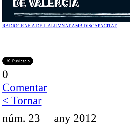
RADIOGRAFIA DE L’ALUMNAT AMB DISCAPACITAT
0
Comentar
< Tornar
núm. 23 | any 2012