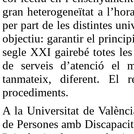
gran heterogeneïtat a l’hor
per part de les distintes uni
objectiu: garantir el princip
segle XXI gairebé totes les
de serveis d’atenció el m
tanmateix, diferent. El r
procediments.
A la Universitat de Valènci
de Persones amb Discapacita