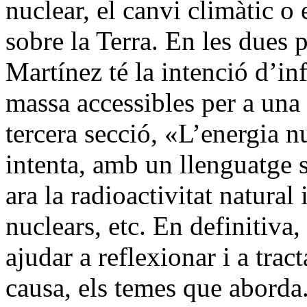
nuclear, el canvi climàtic o 
sobre la Terra. En les dues p
Martínez té la intenció d’i
massa accessibles per a una
tercera secció, «L’energia n
intenta, amb un llenguatge 
ara la radioactivitat natural i 
nuclears, etc. En definitiva,
ajudar a reflexionar i a tra
causa, els temes que aborda