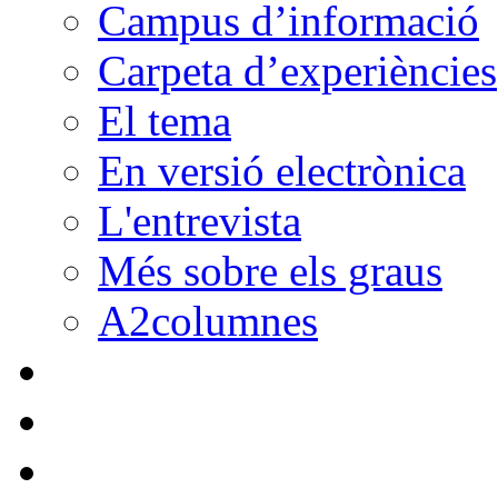
Campus d’informació
Carpeta d’experiències
El tema
En versió electrònica
L'entrevista
Més sobre els graus
A2columnes