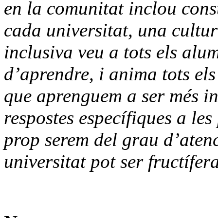
en la comunitat inclou const
cada universitat, una cultur
inclusiva veu a tots els al
d’aprendre, i anima tots els
que aprenguem a ser més inc
respostes específiques a les
prop serem del grau d’atenci
universitat pot ser fructífer