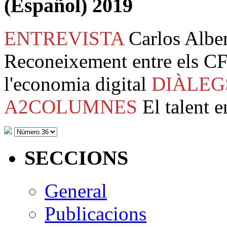
(Español) 2019
ENTREVISTA
Carlos Albe
Reconeixement entre els CF
l'economia digital
DIÀLEG
A2COLUMNES
El talent e
SECCIONS
General
Publicacions