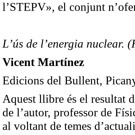
l’STEPV», el conjunt n’ofe
L’ús de l’energia nuclear.
Vicent Martínez
Edicions del Bullent, Pican
Aquest llibre és el resultat 
de l’autor, professor de Físi
al voltant de temes d’actuali