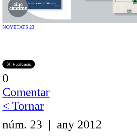
NOVETATS 23
0
Comentar
< Tornar
núm. 23 | any 2012