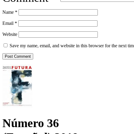
Name
*
Email
*
Website
Save my name, email, and website in this browser for the next ti
Número 36