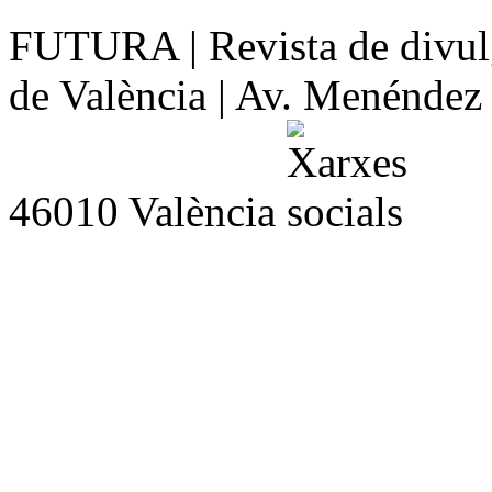
FUTURA | Revista de divulg
de València | Av. Menéndez y
46010 València