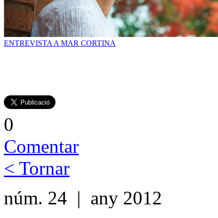
ENTREVISTA A MAR CORTINA
0
Comentar
< Tornar
núm. 24 | any 2012