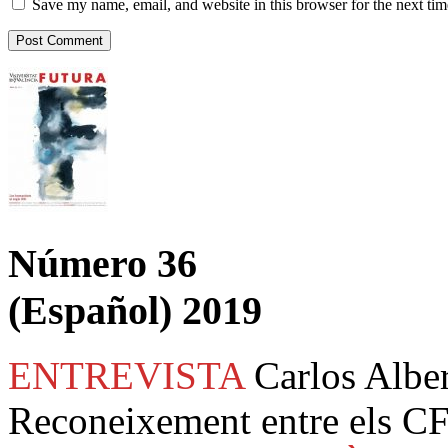
Save my name, email, and website in this browser for the next ti
Número 36
(Español) 2019
ENTREVISTA
Carlos Albe
Reconeixement entre els CF