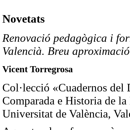
Novetats
Renovació pedagògica i for
Valencià. Breu aproximació
Vicent Torregrosa
Col·lecció «Cuadernos del
Comparada e Historia de la
Universitat de València, Val