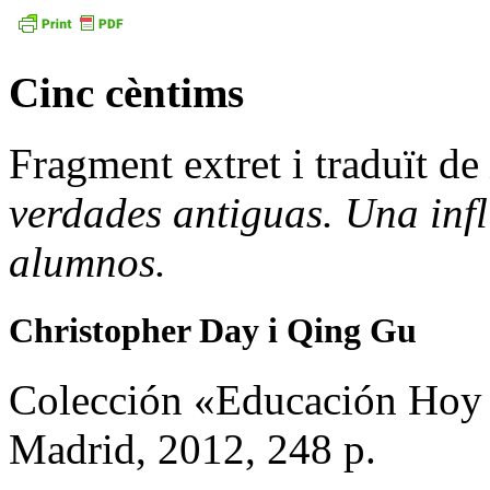
Cinc cèntims
Fragment extret i traduït de
verdades antiguas. Una infl
alumnos.
Christopher Day i Qing Gu
Colección «Educación Hoy 
Madrid, 2012, 248 p.