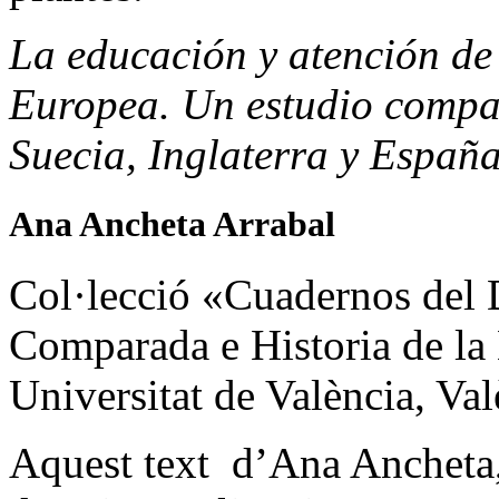
La educación y atención de
Europea. Un estudio compar
Suecia, Inglaterra y Españ
Ana Ancheta Arrabal
Col·lecció «Cuadernos del
Comparada e Historia de la
Universitat de València, Val
Aquest text d’Ana Ancheta, f