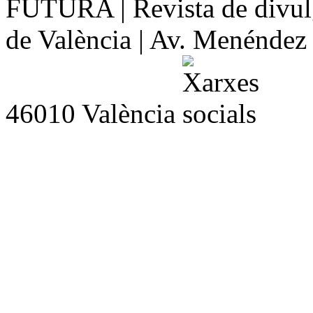
FUTURA | Revista de divulg
de València | Av. Menéndez y
46010 València