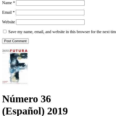
Name
*
Email
*
Website
Save my name, email, and website in this browser for the next ti
Número 36
(Español) 2019