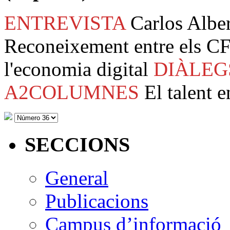
ENTREVISTA
Carlos Albe
Reconeixement entre els CF
l'economia digital
DIÀLEG
A2COLUMNES
El talent e
SECCIONS
General
Publicacions
Campus d’informació