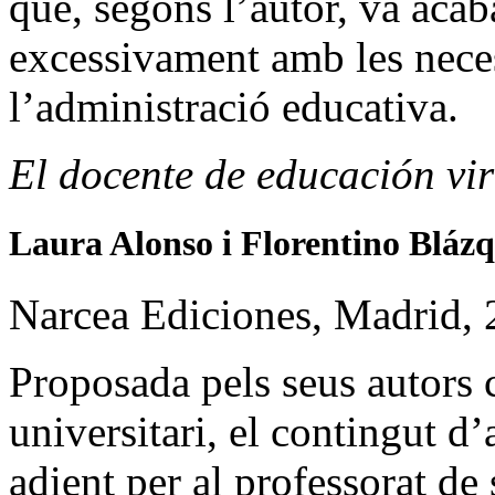
que, segons l’autor, va acab
excessivament amb les neces
l’administració educativa.
El docente de educación vir
Laura Alonso i Florentino Bláz
Narcea Ediciones, Madrid, 
Proposada pels seus autors 
universitari, el contingut d’
adient per al professorat de