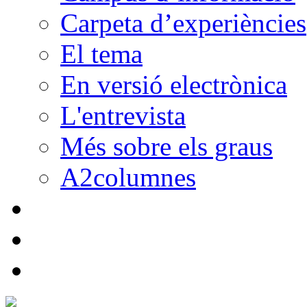
Carpeta d’experiències
El tema
En versió electrònica
L'entrevista
Més sobre els graus
A2columnes