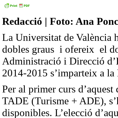
Redacció | Foto: Ana Ponc
La Universitat de València h
dobles graus i ofereix el d
Administració i Direcció d
2014-2015 s’imparteix a la
Per al primer curs d’aquest 
TADE (Turisme + ADE), s’ha
disponibles. L’elecció d’aque