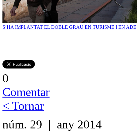
S’HA IMPLANTAT EL DOBLE GRAU EN TURISME I EN ADE
0
Comentar
< Tornar
núm. 29 | any 2014