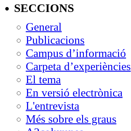
SECCIONS
General
Publicacions
Campus d’informació
Carpeta d’experiències
El tema
En versió electrònica
L'entrevista
Més sobre els graus