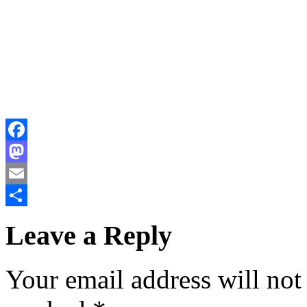
Facebook
Mastodon
Email
Share
Leave a Reply
Your email address will not