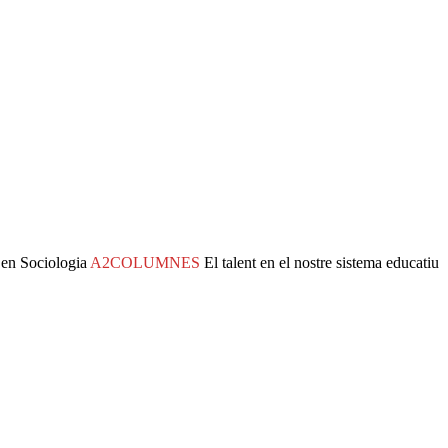
en Sociologia
A2COLUMNES
El talent en el nostre sistema educatiu