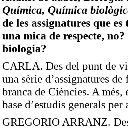
Química, Química biològic
de les assignatures que es
una mica de respecte, no? 
biologia?
CARLA. Des del punt de vis
una sèrie d’assignatures de 
branca de Ciències. A més, 
base d’estudis generals per 
GREGORIO ARRANZ. Des de