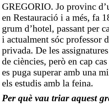
GREGORIO. Jo provinc d’un 
en Restauració i a més, fa 1
grum d’hotel, passant per ca
i actualment sóc professor 
privada. De les assignature
de ciències, però en cap cas
es puga superar amb una mi
els estudis amb la feina.
Per què vau triar aquest g