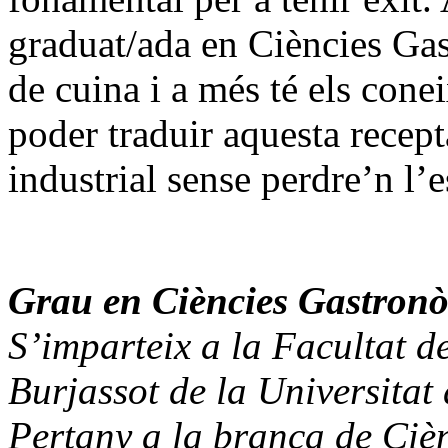
graduat/ada en Ciències Ga
de cuina i a més té els cone
poder traduir aquesta recept
industrial sense perdre’n l’e
Grau en Ciències Gastron
S’imparteix a la Facultat 
Burjassot de la Universitat 
Pertany a la branca de Cièn