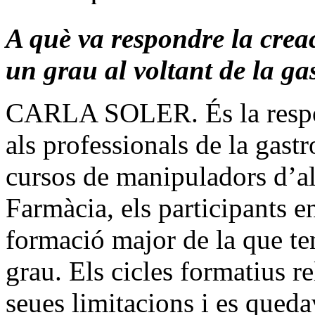
A què va respondre la crea
un grau al voltant de la g
CARLA SOLER. És la resposta
als professionals de la gast
cursos de manipuladors d’al
Farmàcia, els participants e
formació major de la que teni
grau. Els cicles formatius r
seues limitacions i es queda