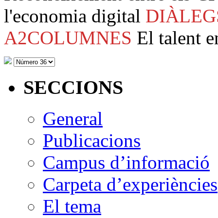
l'economia digital
DIÀLEG
A2COLUMNES
El talent e
SECCIONS
General
Publicacions
Campus d’informació
Carpeta d’experiències
El tema