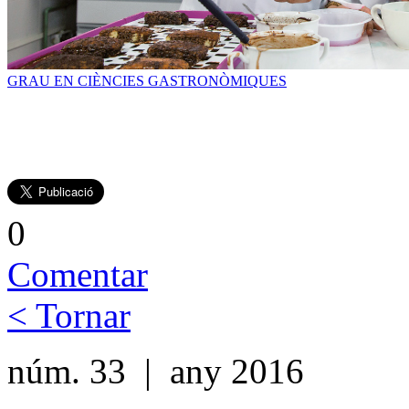
GRAU EN CIÈNCIES GASTRONÒMIQUES
0
Comentar
< Tornar
núm. 33 | any 2016