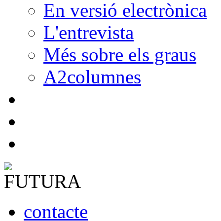
En versió electrònica
L'entrevista
Més sobre els graus
A2columnes
contacte