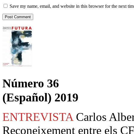
Save my name, email, and website in this browser for the next ti
Número 36
(Español) 2019
ENTREVISTA
Carlos Albe
Reconeixement entre els CF