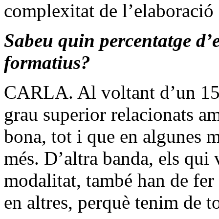
complexitat de l’elaboració
Sabeu quin percentatge d’e
formatius?
CARLA. Al voltant d’un 15%
grau superior relacionats am
bona, tot i que en algunes 
més. D’altra banda, els qui 
modalitat, també han de fer
en altres, perquè tenim de t