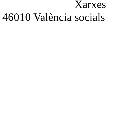
46010 València