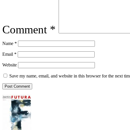
Comment
*
Name
*
Email
*
Website
Save my name, email, and website in this browser for the next ti