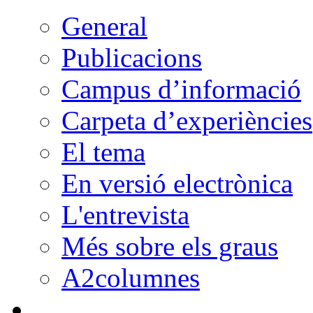
General
Publicacions
Campus d’informació
Carpeta d’experiències
El tema
En versió electrònica
L'entrevista
Més sobre els graus
A2columnes