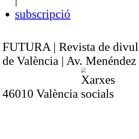
subscripció
FUTURA | Revista de divulg
de València | Av. Menéndez y
46010 València