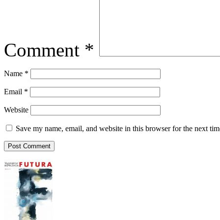
Comment
*
Name
*
Email
*
Website
Save my name, email, and website in this browser for the next ti