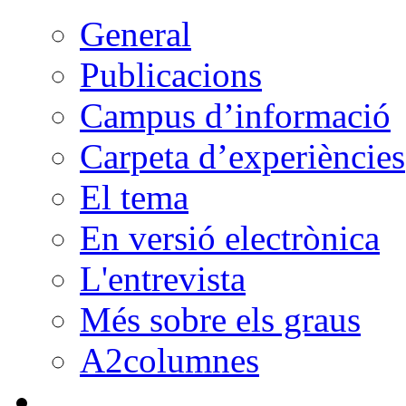
General
Publicacions
Campus d’informació
Carpeta d’experiències
El tema
En versió electrònica
L'entrevista
Més sobre els graus
A2columnes