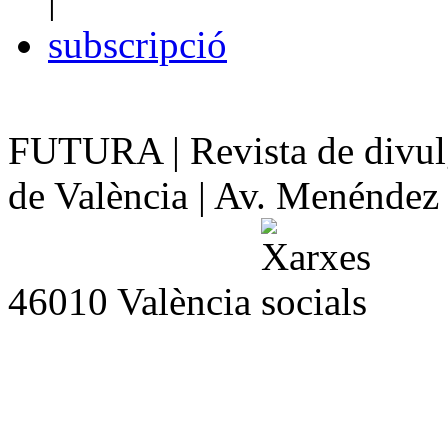
subscripció
FUTURA | Revista de divulg
de València | Av. Menéndez y
46010 València