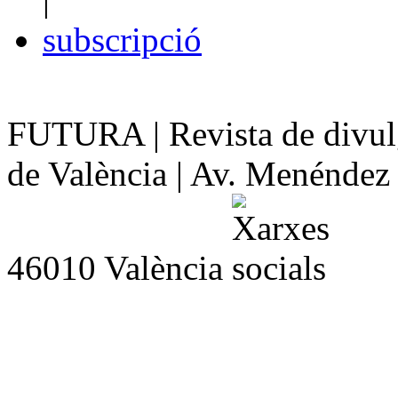
subscripció
FUTURA | Revista de divulg
de València | Av. Menéndez y
46010 València