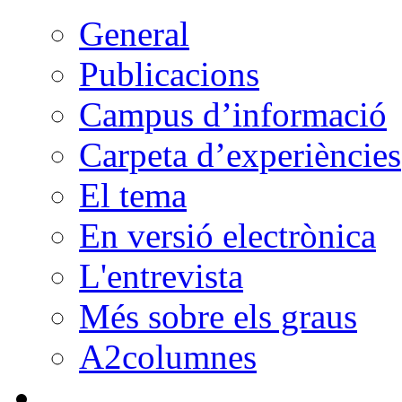
General
Publicacions
Campus d’informació
Carpeta d’experiències
El tema
En versió electrònica
L'entrevista
Més sobre els graus
A2columnes