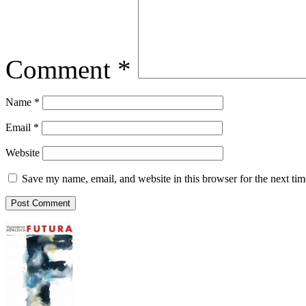
Comment
*
Name
*
Email
*
Website
Save my name, email, and website in this browser for the next ti