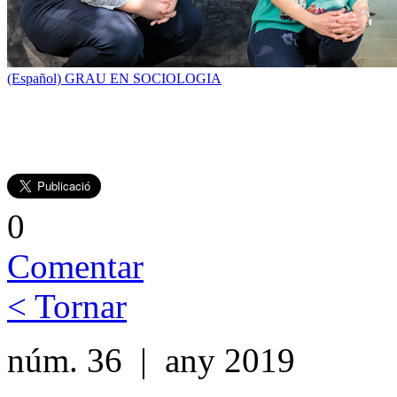
(Español) GRAU EN SOCIOLOGIA
0
Comentar
< Tornar
núm. 36 | any 2019