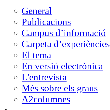
General
Publicacions
Campus d’informació
Carpeta d’experiències
El tema
En versió electrònica
L'entrevista
Més sobre els graus
A2columnes