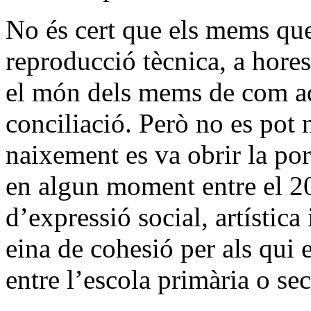
No és cert que els mems qued
reproducció tècnica, a hores
el món dels mems de com aq
conciliació. Però no es pot 
naixement es va obrir la po
en algun moment entre el 2
d’expressió social, artística
eina de cohesió per als qui
entre l’escola primària o se