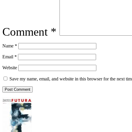
Comment
*
Name
*
Email
*
Website
Save my name, email, and website in this browser for the next ti