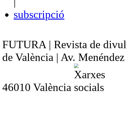
|
subscripció
FUTURA | Revista de divulg
de València | Av. Menéndez y
46010 València