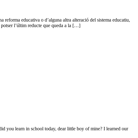
 reforma educativa o d’alguna altra alteració del sistema educatiu,
 potser l’últim reducte que queda a la […]
 you learn in school today, dear little boy of mine? I learned our