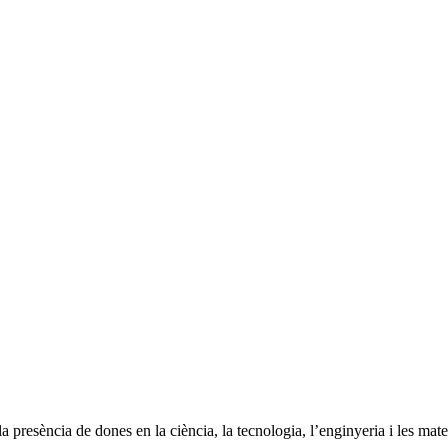
presència de dones en la ciència, la tecnologia, l’enginyeria i les mat