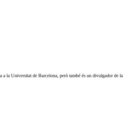
 a la Universitat de Barcelona, però també és un divulgador de la