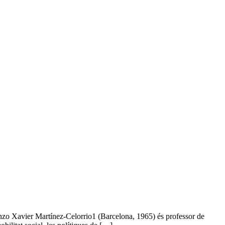
nzo Xavier Martínez-Celorrio1 (Barcelona, 1965) és professor de