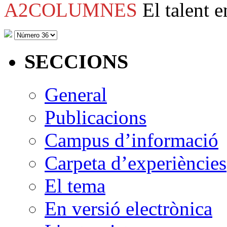
A2COLUMNES
El talent e
SECCIONS
General
Publicacions
Campus d’informació
Carpeta d’experiències
El tema
En versió electrònica