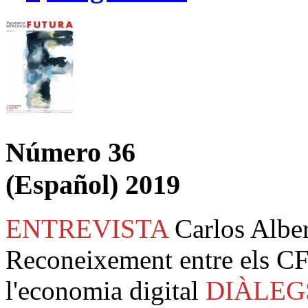
Número 36
(Español) 2019
ENTREVISTA
Carlos Albe
Reconeixement entre els CF
l'economia digital
DIÀLEG