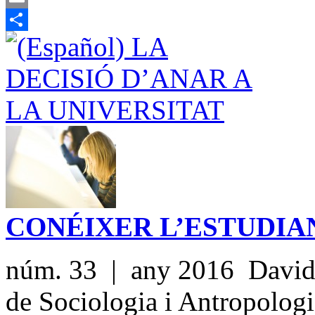
Email
Share
CONÉIXER L’ESTUDIA
núm. 33 | any 2016 David
de Sociologia i Antropologia