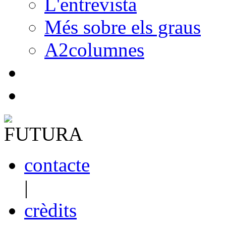
L'entrevista
Més sobre els graus
A2columnes
contacte
|
crèdits