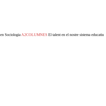
en Sociologia
A2COLUMNES
El talent en el nostre sistema educatiu